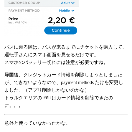
バスに乗る際は、バスが来るまでにチケットを購入して、
運転手さんにスマホ画面を見せるだけです。
スマホのバッテリー切れには注意が必要ですね。
帰国後、クレジットカード情報を削除しようとしました
が、できないようなので、payment methods だけを変更し
ました。（アプリ削除しかないのかな）
トゥルクエリアの Föli はカード情報を削除できたの
に。。。
意外と使っていなかったかな。