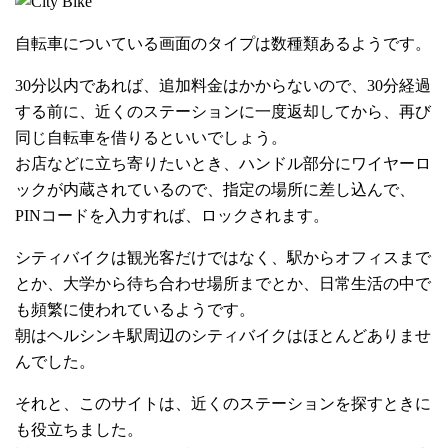
自転車についている画面のタイプは数種類あるようです。
30分以内であれば、追加料金はかからないので、30分経過
する前に、近くのステーションに一度返却してから、再び
同じ自転車を借りるといいでしょう。
お店などに立ち寄りたいとき、ハンドル部分にワイヤーロ
ックが内蔵されているので、指定の場所に差し込んで、
PINコードを入力すれば、ロックされます。
シティバイクは観光客だけではなく、駅からオフィスまで
とか、大学から待ち合わせ場所までとか、日常生活の中で
も頻繁に使われているようです。
朝はヘルシンキ駅周辺のシティバイクはほとんどありませ
んでした。
それと、このサイトは、近くのステーションを探すときに
も役立ちました。