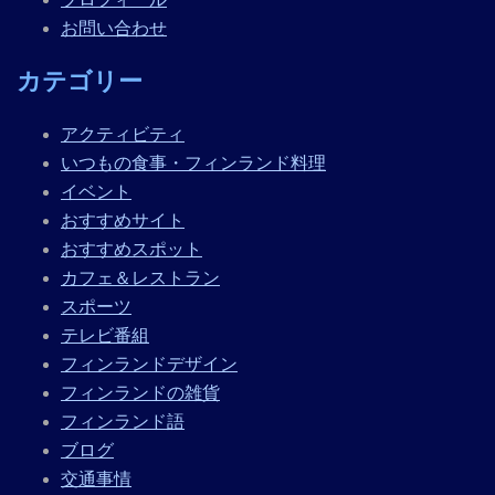
お問い合わせ
カテゴリー
アクティビティ
いつもの食事・フィンランド料理
イベント
おすすめサイト
おすすめスポット
カフェ＆レストラン
スポーツ
テレビ番組
フィンランドデザイン
フィンランドの雑貨
フィンランド語
ブログ
交通事情