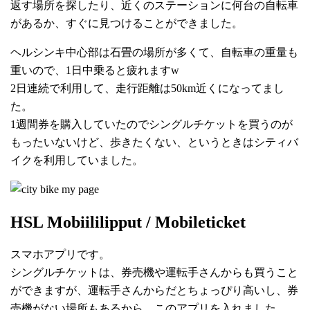
返す場所を探したり、近くのステーションに何台の自転車
があるか、すぐに見つけることができました。
ヘルシンキ中心部は石畳の場所が多くて、自転車の重量も
重いので、1日中乗ると疲れますw
2日連続で利用して、走行距離は50km近くになってまし
た。
1週間券を購入していたのでシングルチケットを買うのが
もったいないけど、歩きたくない、というときはシティバ
イクを利用していました。
HSL Mobiililipput / Mobileticket
スマホアプリです。
シングルチケットは、券売機や運転手さんからも買うこと
ができますが、運転手さんからだとちょっぴり高いし、券
売機がない場所もあるから、このアプリを入れました。