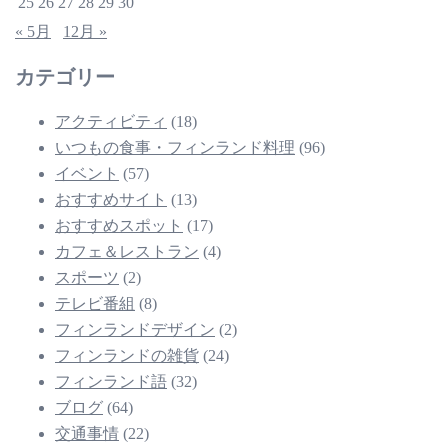
25
26
27
28
29
30
« 5月
12月 »
カテゴリー
アクティビティ
(18)
いつもの食事・フィンランド料理
(96)
イベント
(57)
おすすめサイト
(13)
おすすめスポット
(17)
カフェ＆レストラン
(4)
スポーツ
(2)
テレビ番組
(8)
フィンランドデザイン
(2)
フィンランドの雑貨
(24)
フィンランド語
(32)
ブログ
(64)
交通事情
(22)