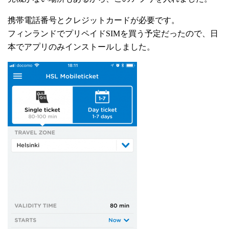
携帯電話番号とクレジットカードが必要です。
フィンランドでプリペイドSIMを買う予定だったので、日
本でアプリのみインストールしました。