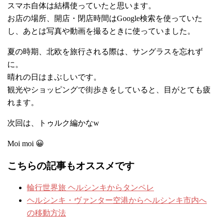
スマホ自体は結構使っていたと思います。
お店の場所、開店・閉店時間はGoogle検索を使っていた
し、あとは写真や動画を撮るときに使っていました。
夏の時期、北欧を旅行される際は、サングラスを忘れず
に。
晴れの日はまぶしいです。
観光やショッピングで街歩きをしていると、目がとても疲
れます。
次回は、トゥルク編かなw
Moi moi 😀
こちらの記事もオススメです
輪行世界旅 ヘルシンキからタンペレ
ヘルシンキ・ヴァンター空港からヘルシンキ市内へ
の移動方法