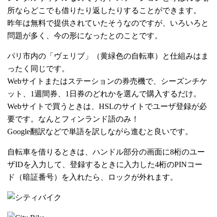
所ならどこでも借りたり返したりすることができます。
昨年は無料で提供されていたそうなのですが、いろいろと
問題が多く、今の形になったとのことです。
パリ市内の「ヴェリブ」（黄緑色の自転車）と仕組みはま
ったく同じです。
Webサイトまたはステーションの券売機で、シーズンチケ
ット、1週間券、1日券のどれかを選んで購入するだけ。
Webサイトで買うときは、HSLのサイトでユーザ登録が必
要です。なんとフィンランド語のみ！
Google翻訳などで単語を訳しながら進むと良いです。
自転車を借りるときは、ハンドル部分の画面に8桁のユー
ザIDを入力して、登録するときに入力した4桁のPINコー
ド（暗証番号）を入れたら、ロックが外れます。