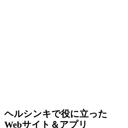
ヘルシンキで役に立った
Webサイト＆アプリ