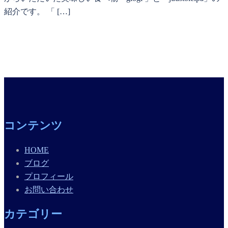
紹介です。 「 […]
コンテンツ
HOME
ブログ
プロフィール
お問い合わせ
カテゴリー