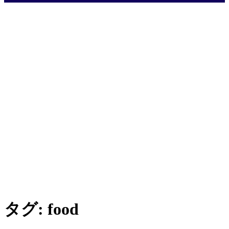
タグ:
food