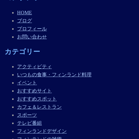
HOME
ブログ
プロフィール
お問い合わせ
カテゴリー
アクティビティ
いつもの食事・フィンランド料理
イベント
おすすめサイト
おすすめスポット
カフェ＆レストラン
スポーツ
テレビ番組
フィンランドデザイン