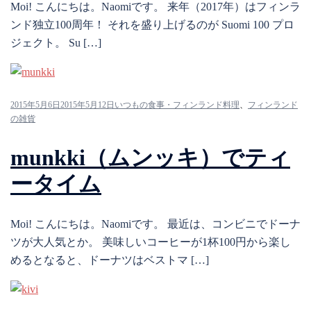
Moi! こんにちは。Naomiです。 来年（2017年）はフィンラ
ンド独立100周年！ それを盛り上げるのが Suomi 100 プロ
ジェクト。 Su […]
2015年5月6日
2015年5月12日
いつもの食事・フィンランド料理
、
フィンランド
の雑貨
munkki（ムンッキ）でティ
ータイム
Moi! こんにちは。Naomiです。 最近は、コンビニでドーナ
ツが大人気とか。 美味しいコーヒーが1杯100円から楽し
めるとなると、ドーナツはベストマ […]