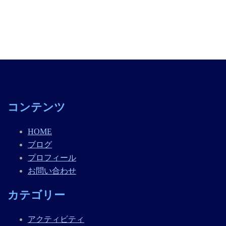
コンテンツ
HOME
ブログ
プロフィール
お問い合わせ
カテゴリー
アクティビティ