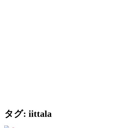
タグ:
iittala