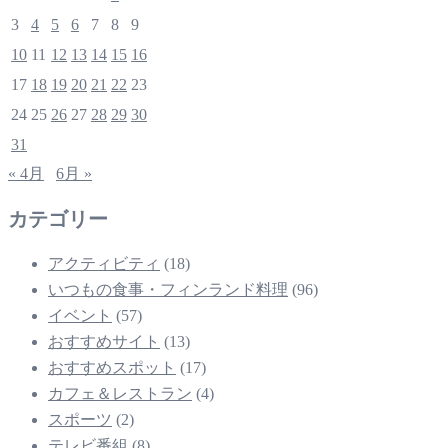
3
4
5
6
7
8
9
10
11
12
13
14
15
16
17
18
19
20
21
22
23
24
25
26
27
28
29
30
31
« 4月
6月 »
カテゴリー
アクティビティ
(18)
いつもの食事・フィンランド料理
(96)
イベント
(57)
おすすめサイト
(13)
おすすめスポット
(17)
カフェ＆レストラン
(4)
スポーツ
(2)
テレビ番組
(8)