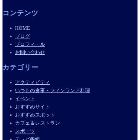
コンテンツ
HOME
ブログ
プロフィール
お問い合わせ
カテゴリー
アクティビティ
いつもの食事・フィンランド料理
イベント
おすすめサイト
おすすめスポット
カフェ＆レストラン
スポーツ
テレビ番組