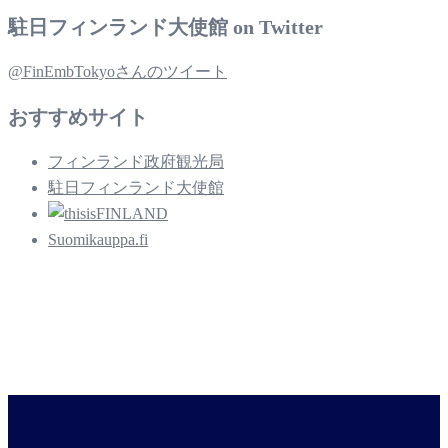
駐日フィンランド大使館 on Twitter
@FinEmbTokyoさんのツイート
おすすめサイト
フィンランド政府観光局
駐日フィンランド大使館
Suomikauppa.fi