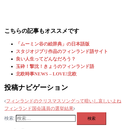
こちらの記事もオススメです
「ムーミン谷の絵辞典」の日本語版
スタジオジブリ作品のフィンランド語サイト
良い人生ってどんなだろう？
玉砕！撃沈！きょうのフィンランド語
北欧時事NEWS – LOVE!北欧
投稿ナビゲーション
フィンランドのクリスマスソングって暗いし哀しいよね
フィンランド国会議員の選挙結果
検索: