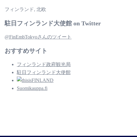
フィンランド, 北欧
駐日フィンランド大使館 on Twitter
@FinEmbTokyoさんのツイート
おすすめサイト
フィンランド政府観光局
駐日フィンランド大使館
Suomikauppa.fi