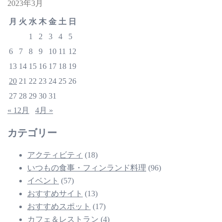
2023年3月
月
火
水
木
金
土
日
1
2
3
4
5
6
7
8
9
10
11
12
13
14
15
16
17
18
19
20
21
22
23
24
25
26
27
28
29
30
31
« 12月
4月 »
カテゴリー
アクティビティ
(18)
いつもの食事・フィンランド料理
(96)
イベント
(57)
おすすめサイト
(13)
おすすめスポット
(17)
カフェ＆レストラン
(4)