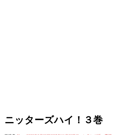
ニッターズハイ！３巻