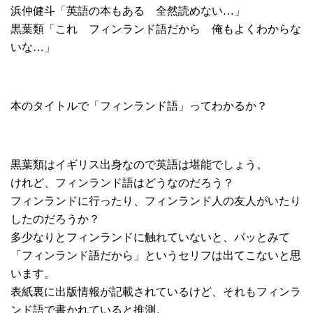
浜仲健斗「英語の本もある 全然読めない…」
黒葉類「これ フィンランド語だから 俺もよくわからな
いな…」
本のタイトルで「フィンランド語」ってわかるか？
黒葉類はイギリス出身なので英語は堪能でしょう。
けれど、フィンランド語はどうなのだろう？
フィンランドに行ったり、フィンランド人の友人がいたり
したのだろうか？
多少なりとフィンランドに触れていないと、パッとみて
「フィンランド語だから」というセリフは出てこないと思
います。
表紙裏に出版情報が記載されているけど、それもフィンラ
ンド語で書かれていると推測。