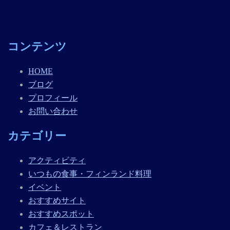
コンテンツ
HOME
ブログ
プロフィール
お問い合わせ
カテゴリー
アクティビティ
いつもの食事・フィンランド料理
イベント
おすすめサイト
おすすめスポット
カフェ＆レストラン