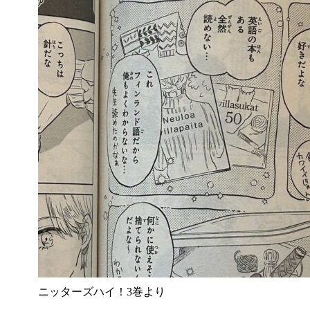
ニッターズハイ！3巻より