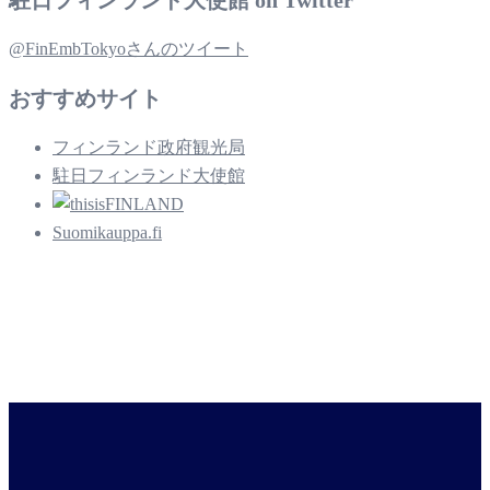
@FinEmbTokyoさんのツイート
おすすめサイト
フィンランド政府観光局
駐日フィンランド大使館
Suomikauppa.fi