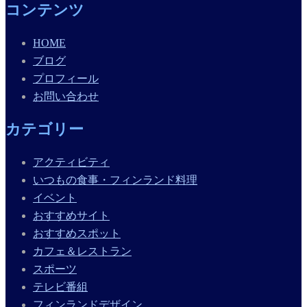
コンテンツ
HOME
ブログ
プロフィール
お問い合わせ
カテゴリー
アクティビティ
いつもの食事・フィンランド料理
イベント
おすすめサイト
おすすめスポット
カフェ＆レストラン
スポーツ
テレビ番組
フィンランドデザイン