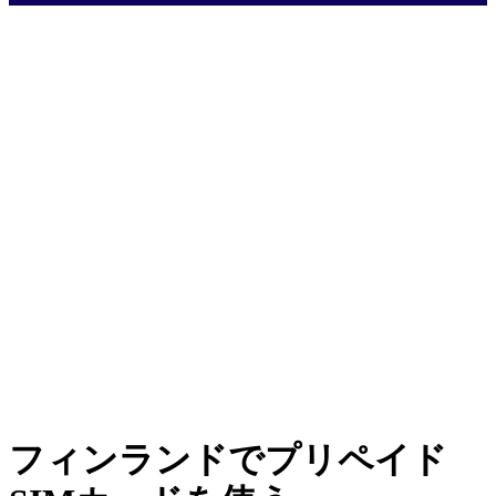
フィンランドでプリペイド