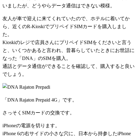
いましたが、どうやらデータ通信はできない模様。
友人が車で迎えに来てくれていたので、ホテルに着いてか
ら、近くのR-KioskiでプリペイドSIMカードを購入しまし
た。
Kioskiのレジで店員さんにプリペイドSIMをくださいと言う
と、いくつかあると言われ、昔暮らしていたときにお世話に
なった「DNA」のSIMを購入。
通話とデータ通信ができることを確認して、購入すると良い
でしょう。
「DNA Rajaton Prepaid 4G」です。
さっそくSIMカードの交換です。
iPhoneの電源を切ります。
iPhone 6の右サイドの小さな穴に、日本から持参したiPhone