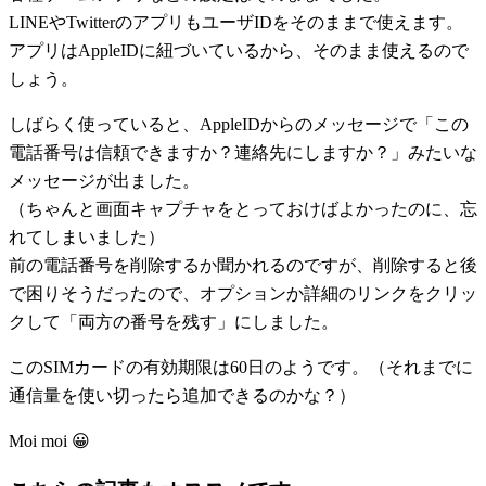
LINEやTwitterのアプリもユーザIDをそのままで使えます。
アプリはAppleIDに紐づいているから、そのまま使えるので
しょう。
しばらく使っていると、AppleIDからのメッセージで「この
電話番号は信頼できますか？連絡先にしますか？」みたいな
メッセージが出ました。
（ちゃんと画面キャプチャをとっておけばよかったのに、忘
れてしまいました）
前の電話番号を削除するか聞かれるのですが、削除すると後
で困りそうだったので、オプションか詳細のリンクをクリッ
クして「両方の番号を残す」にしました。
このSIMカードの有効期限は60日のようです。（それまでに
通信量を使い切ったら追加できるのかな？）
Moi moi 😀