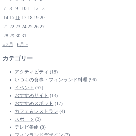
7
8
9
10
11
12
13
14
15
16
17
18
19
20
21
22
23
24
25
26
27
28
29
30
31
« 2月
6月 »
カテゴリー
アクティビティ
(18)
いつもの食事・フィンランド料理
(96)
イベント
(57)
おすすめサイト
(13)
おすすめスポット
(17)
カフェ＆レストラン
(4)
スポーツ
(2)
テレビ番組
(8)
フィンランドデザイン
(2)