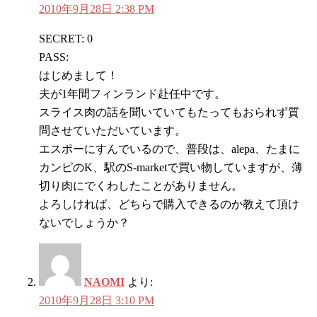
2010年9月28日 2:38 PM
SECRET: 0
PASS:
はじめまして！
夫が1年間フィンランド赴任中です。
スライス肉の話を聞いていてもたってもおられず質
問させていただいています。
エスポーにすんでいるので、普段は、alepa、たまに
カンピのK、駅のS-marketで買い物していますが、薄
切り肉にでくわしたことがありません。
よろしければ、どちらで購入できるのか教えて頂け
ないでしょうか？
NAOMI
より:
2010年9月28日 3:10 PM