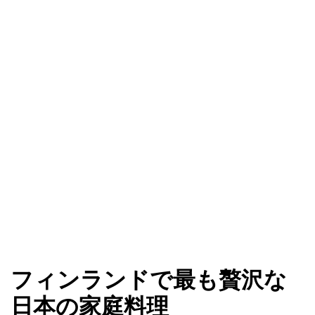
フィンランドで最も贅沢な
日本の家庭料理