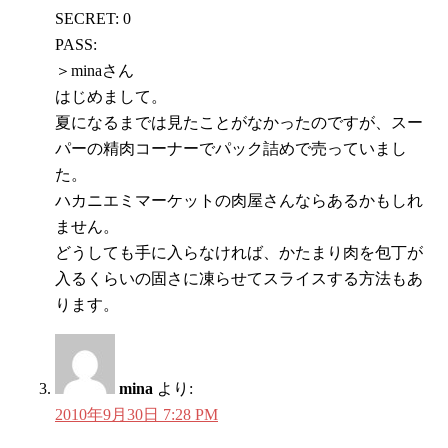
SECRET: 0
PASS:
＞minaさん
はじめまして。
夏になるまでは見たことがなかったのですが、スー
パーの精肉コーナーでパック詰めで売っていまし
た。
ハカニエミマーケットの肉屋さんならあるかもしれ
ません。
どうしても手に入らなければ、かたまり肉を包丁が
入るくらいの固さに凍らせてスライスする方法もあ
ります。
mina
より:
2010年9月30日 7:28 PM