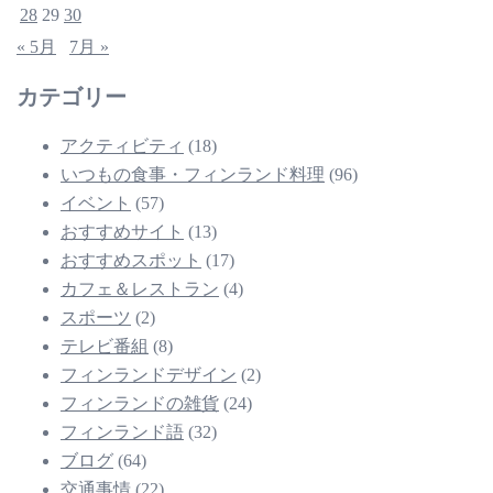
28
29
30
« 5月
7月 »
カテゴリー
アクティビティ
(18)
いつもの食事・フィンランド料理
(96)
イベント
(57)
おすすめサイト
(13)
おすすめスポット
(17)
カフェ＆レストラン
(4)
スポーツ
(2)
テレビ番組
(8)
フィンランドデザイン
(2)
フィンランドの雑貨
(24)
フィンランド語
(32)
ブログ
(64)
交通事情
(22)