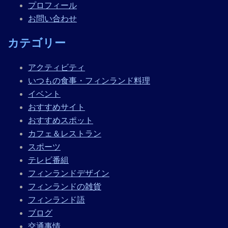
プロフィール
お問い合わせ
カテゴリー
アクティビティ
いつもの食事・フィンランド料理
イベント
おすすめサイト
おすすめスポット
カフェ＆レストラン
スポーツ
テレビ番組
フィンランドデザイン
フィンランドの雑貨
フィンランド語
ブログ
交通事情