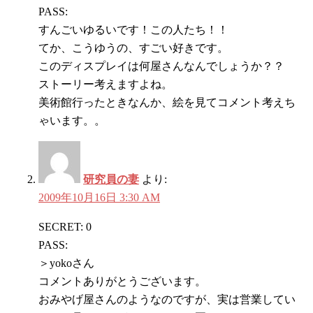
PASS:
すんごいゆるいです！この人たち！！
てか、こうゆうの、すごい好きです。
このディスプレイは何屋さんなんでしょうか？？
ストーリー考えますよね。
美術館行ったときなんか、絵を見てコメント考えち
ゃいます。。
研究員の妻
より:
2009年10月16日 3:30 AM
SECRET: 0
PASS:
＞yokoさん
コメントありがとうございます。
おみやげ屋さんのようなのですが、実は営業してい