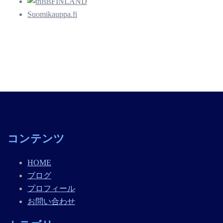
Suomikauppa.fi
コンテンツ
HOME
ブログ
プロフィール
お問い合わせ