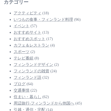
カテゴリー
アクティビティ
(18)
いつもの食事・フィンランド料理
(96)
イベント
(57)
おすすめサイト
(13)
おすすめスポット
(17)
カフェ＆レストラン
(4)
スポーツ
(2)
テレビ番組
(8)
フィンランドデザイン
(2)
フィンランドの雑貨
(24)
フィンランド語
(32)
ブログ
(64)
交通事情
(22)
住まい・暮らし
(62)
周辺旅行-フィンランドから他国へ
(45)
引越・通信・宅配
(14)