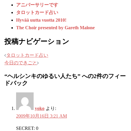
アニバーサリーです
タロットカード占い
Hyvää uutta vuotta 2010!
The Choir presented by Gareth Malone
投稿ナビゲーション
タロットカード占い
今日のできごと
“
ヘルシンキのゆるい人たち
” への2件のフィー
ドバック
yoko
より:
2009年10月16日 3:21 AM
SECRET: 0