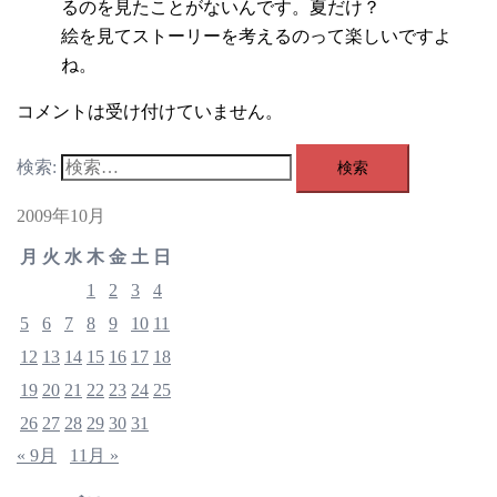
るのを見たことがないんです。夏だけ？
絵を見てストーリーを考えるのって楽しいですよ
ね。
コメントは受け付けていません。
検索:
2009年10月
月
火
水
木
金
土
日
1
2
3
4
5
6
7
8
9
10
11
12
13
14
15
16
17
18
19
20
21
22
23
24
25
26
27
28
29
30
31
« 9月
11月 »