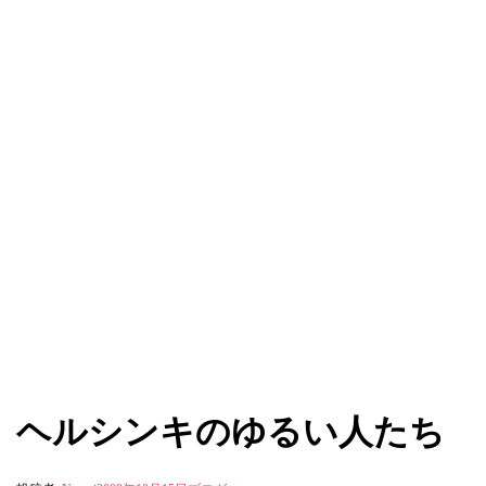
ヘルシンキのゆるい人たち