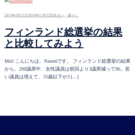
2015年4月21日
2016年11月22日
住まい・暮らし
フィンランド総選挙の結果
と比較してみよう
Moi! こんにちは。Naomiです。 フィンランド総選挙の結果
から。200議席中、女性議員は前回より3議席減って86。若
い議員は増えて、35歳以下が3 […]