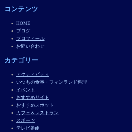
コンテンツ
HOME
ブログ
プロフィール
お問い合わせ
カテゴリー
アクティビティ
いつもの食事・フィンランド料理
イベント
おすすめサイト
おすすめスポット
カフェ＆レストラン
スポーツ
テレビ番組