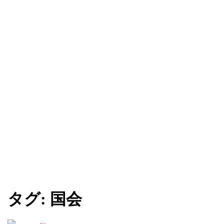
タグ:
国会