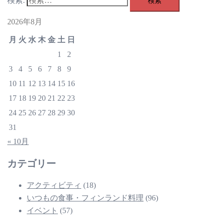
検索:
2026年8月
月
火
水
木
金
土
日
1
2
3
4
5
6
7
8
9
10
11
12
13
14
15
16
17
18
19
20
21
22
23
24
25
26
27
28
29
30
31
« 10月
カテゴリー
アクティビティ
(18)
いつもの食事・フィンランド料理
(96)
イベント
(57)