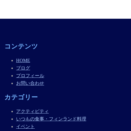
コンテンツ
HOME
ブログ
プロフィール
お問い合わせ
カテゴリー
アクティビティ
いつもの食事・フィンランド料理
イベント