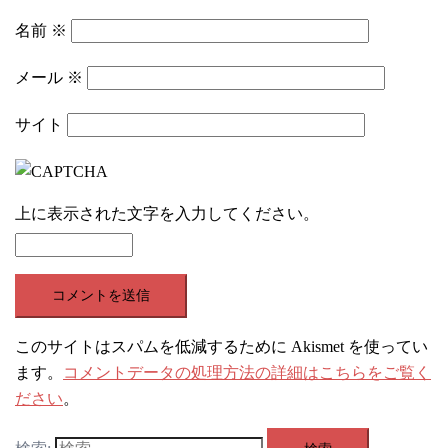
名前
※
メール
※
サイト
上に表示された文字を入力してください。
このサイトはスパムを低減するために Akismet を使ってい
ます。
コメントデータの処理方法の詳細はこちらをご覧く
ださい
。