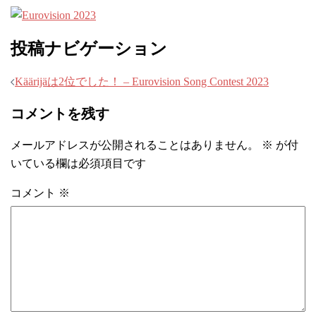
投稿ナビゲーション
Käärijäは2位でした！ – Eurovision Song Contest 2023
コメントを残す
メールアドレスが公開されることはありません。
※
が付
いている欄は必須項目です
コメント
※