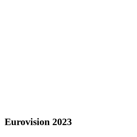
Eurovision 2023