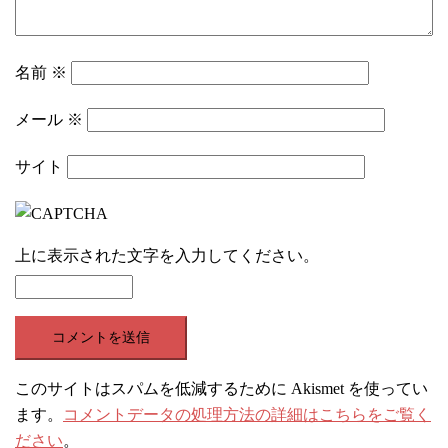
名前
※
メール
※
サイト
上に表示された文字を入力してください。
このサイトはスパムを低減するために Akismet を使ってい
ます。
コメントデータの処理方法の詳細はこちらをご覧く
ださい
。