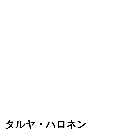
タルヤ・ハロネン