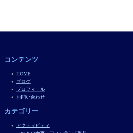
コンテンツ
HOME
ブログ
プロフィール
お問い合わせ
カテゴリー
アクティビティ