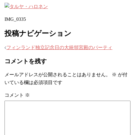
IMG_0335
投稿ナビゲーション
フィンランド独立記念日の大統領宮殿のパーティ
コメントを残す
メールアドレスが公開されることはありません。
※
が付
いている欄は必須項目です
コメント
※