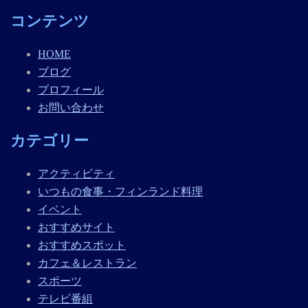
コンテンツ
HOME
ブログ
プロフィール
お問い合わせ
カテゴリー
アクティビティ
いつもの食事・フィンランド料理
イベント
おすすめサイト
おすすめスポット
カフェ＆レストラン
スポーツ
テレビ番組