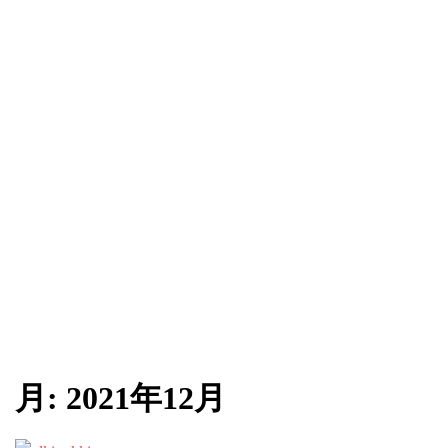
月:
2021年12月