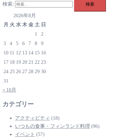
検索:
2026年8月
月
火
水
木
金
土
日
1
2
3
4
5
6
7
8
9
10
11
12
13
14
15
16
17
18
19
20
21
22
23
24
25
26
27
28
29
30
31
« 10月
カテゴリー
アクティビティ
(18)
いつもの食事・フィンランド料理
(96)
イベント
(57)