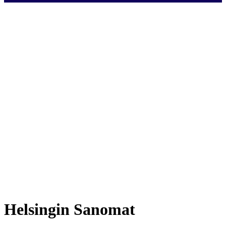
Helsingin Sanomat