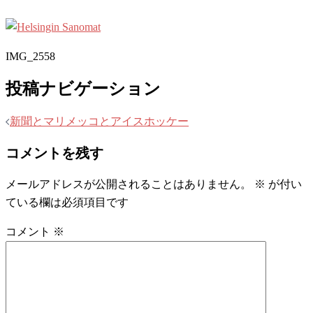
IMG_2558
投稿ナビゲーション
新聞とマリメッコとアイスホッケー
コメントを残す
メールアドレスが公開されることはありません。
※
が付い
ている欄は必須項目です
コメント
※