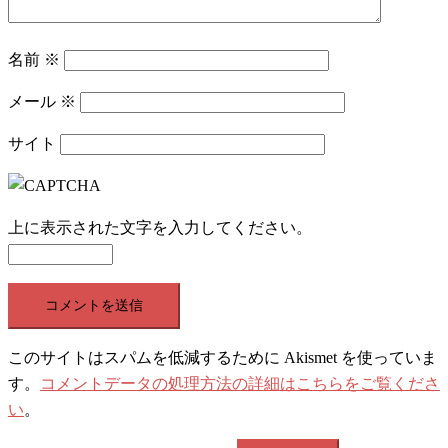
名前
※
メール
※
サイト
上に表示された文字を入力してください。
このサイトはスパムを低減するために Akismet を使っていま
す。
コメントデータの処理方法の詳細はこちらをご覧くださ
い
。