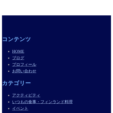
コンテンツ
HOME
ブログ
プロフィール
お問い合わせ
カテゴリー
アクティビティ
いつもの食事・フィンランド料理
イベント