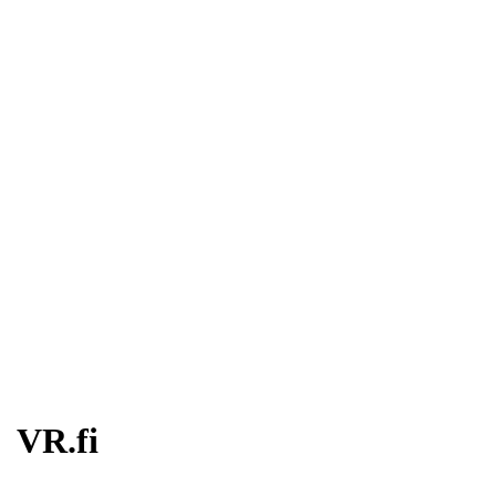
VR.fi