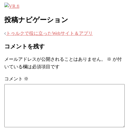
投稿ナビゲーション
トゥルクで役に立ったWebサイト＆アプリ
コメントを残す
メールアドレスが公開されることはありません。
※
が付
いている欄は必須項目です
コメント
※