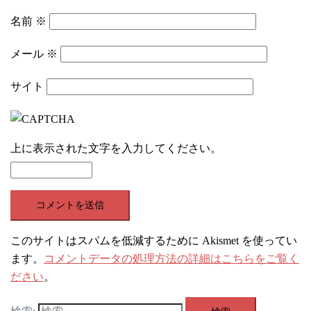
名前
※
メール
※
サイト
上に表示された文字を入力してください。
このサイトはスパムを低減するために Akismet を使ってい
ます。
コメントデータの処理方法の詳細はこちらをご覧く
ださい
。