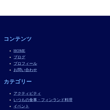
コンテンツ
HOME
ブログ
プロフィール
お問い合わせ
カテゴリー
アクティビティ
いつもの食事・フィンランド料理
イベント