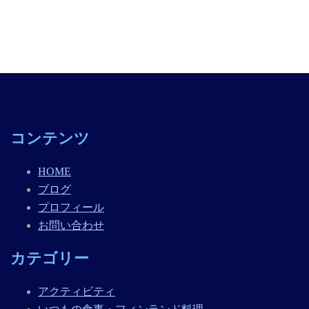
コンテンツ
HOME
ブログ
プロフィール
お問い合わせ
カテゴリー
アクティビティ