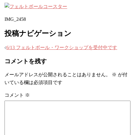
IMG_2458
投稿ナビゲーション
6/13 フェルトボール・ワークショップを受付中です
コメントを残す
メールアドレスが公開されることはありません。
※
が付
いている欄は必須項目です
コメント
※