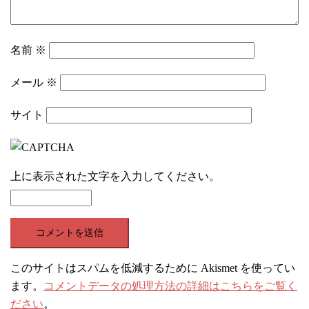
名前
※
メール
※
サイト
上に表示された文字を入力してください。
このサイトはスパムを低減するために Akismet を使ってい
ます。
コメントデータの処理方法の詳細はこちらをご覧く
ださい
。