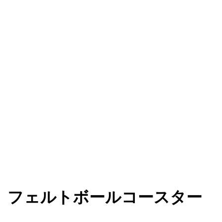
フェルトボールコースター