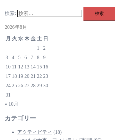
検索:
2026年8月
月
火
水
木
金
土
日
1
2
3
4
5
6
7
8
9
10
11
12
13
14
15
16
17
18
19
20
21
22
23
24
25
26
27
28
29
30
31
« 10月
カテゴリー
アクティビティ
(18)