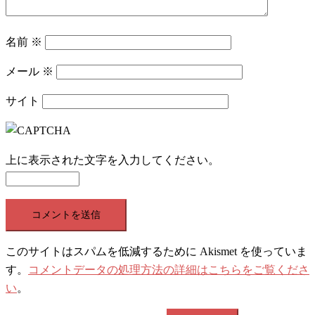
名前
※
メール
※
サイト
上に表示された文字を入力してください。
このサイトはスパムを低減するために Akismet を使っていま
す。
コメントデータの処理方法の詳細はこちらをご覧くださ
い
。