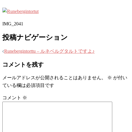
IMG_2041
投稿ナビゲーション
Runebergintorttu – ルネベルグタルトですよ♪
コメントを残す
メールアドレスが公開されることはありません。
※
が付い
ている欄は必須項目です
コメント
※