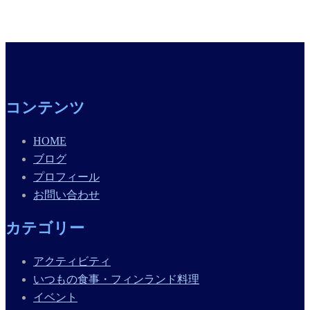
コンテンツ
HOME
ブログ
プロフィール
お問い合わせ
カテゴリー
アクティビティ
いつもの食事・フィンランド料理
イベント