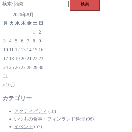
検索:
2026年8月
月
火
水
木
金
土
日
1
2
3
4
5
6
7
8
9
10
11
12
13
14
15
16
17
18
19
20
21
22
23
24
25
26
27
28
29
30
31
« 10月
カテゴリー
アクティビティ
(18)
いつもの食事・フィンランド料理
(96)
イベント
(57)