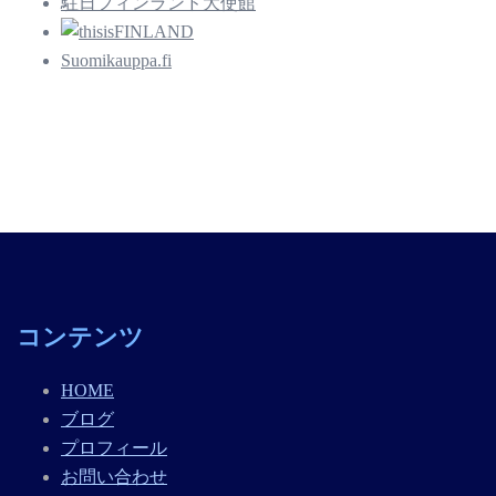
駐日フィンランド大使館
Suomikauppa.fi
コンテンツ
HOME
ブログ
プロフィール
お問い合わせ