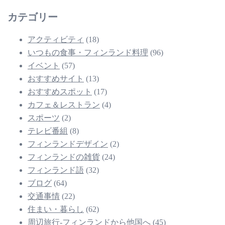
カテゴリー
アクティビティ
(18)
いつもの食事・フィンランド料理
(96)
イベント
(57)
おすすめサイト
(13)
おすすめスポット
(17)
カフェ＆レストラン
(4)
スポーツ
(2)
テレビ番組
(8)
フィンランドデザイン
(2)
フィンランドの雑貨
(24)
フィンランド語
(32)
ブログ
(64)
交通事情
(22)
住まい・暮らし
(62)
周辺旅行-フィンランドから他国へ
(45)