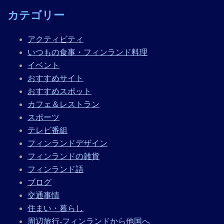
カテゴリー
アクティビティ
いつもの食事・フィンランド料理
イベント
おすすめサイト
おすすめスポット
カフェ＆レストラン
スポーツ
テレビ番組
フィンランドデザイン
フィンランドの雑貨
フィンランド語
ブログ
交通事情
住まい・暮らし
周辺旅行-フィンランドから他国へ