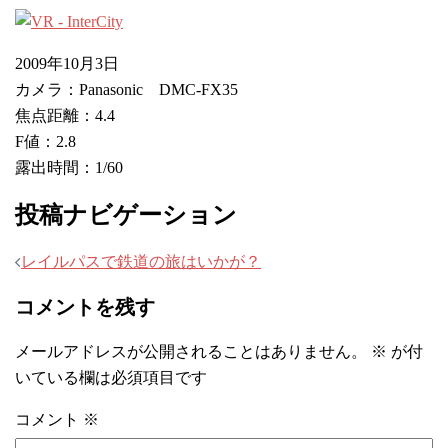
2009年10月3日
カメラ：Panasonic DMC-FX35
焦点距離：4.4
F値：2.8
露出時間：1/60
投稿ナビゲーション
レイルパスで鉄道の旅はいかが？
コメントを残す
メールアドレスが公開されることはありません。
※
が付
いている欄は必須項目です
コメント
※