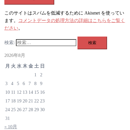
このサイトはスパムを低減するために Akismet を使ってい
ます。
コメントデータの処理方法の詳細はこちらをご覧く
ださい
。
検索:
2026年8月
月
火
水
木
金
土
日
1
2
3
4
5
6
7
8
9
10
11
12
13
14
15
16
17
18
19
20
21
22
23
24
25
26
27
28
29
30
31
« 10月