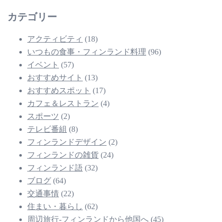
カテゴリー
アクティビティ
(18)
いつもの食事・フィンランド料理
(96)
イベント
(57)
おすすめサイト
(13)
おすすめスポット
(17)
カフェ＆レストラン
(4)
スポーツ
(2)
テレビ番組
(8)
フィンランドデザイン
(2)
フィンランドの雑貨
(24)
フィンランド語
(32)
ブログ
(64)
交通事情
(22)
住まい・暮らし
(62)
周辺旅行-フィンランドから他国へ
(45)