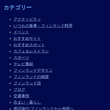
カテゴリー
アクティビティ
いつもの食事・フィンランド料理
イベント
おすすめサイト
おすすめスポット
カフェ＆レストラン
スポーツ
テレビ番組
フィンランドデザイン
フィンランドの雑貨
フィンランド語
ブログ
交通事情
住まい・暮らし
周辺旅行-フィンランドから他国へ