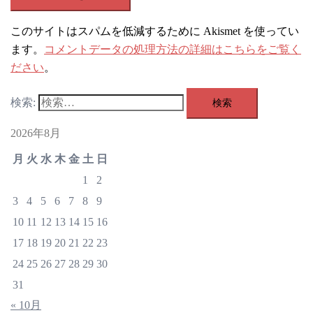
このサイトはスパムを低減するために Akismet を使ってい
ます。
コメントデータの処理方法の詳細はこちらをご覧く
ださい
。
検索:
2026年8月
月
火
水
木
金
土
日
1
2
3
4
5
6
7
8
9
10
11
12
13
14
15
16
17
18
19
20
21
22
23
24
25
26
27
28
29
30
31
« 10月