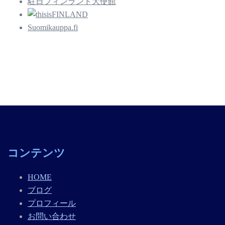
駐日フィンランド大使館
Suomikauppa.fi
コンテンツ
HOME
ブログ
プロフィール
お問い合わせ