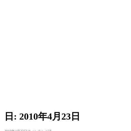
日:
2010年4月23日