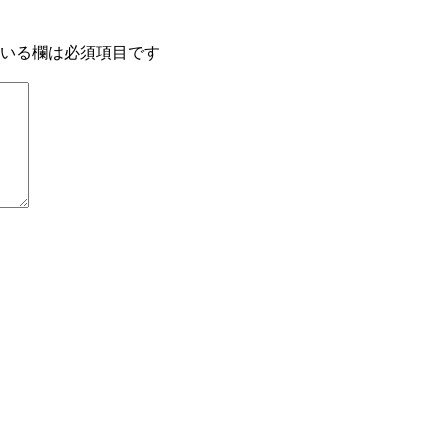
いる欄は必須項目です