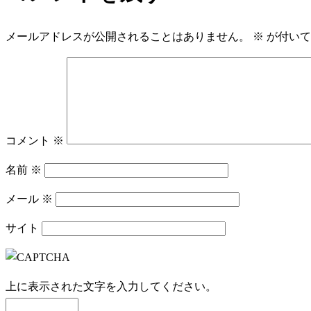
メールアドレスが公開されることはありません。
※
が付いて
コメント
※
名前
※
メール
※
サイト
上に表示された文字を入力してください。