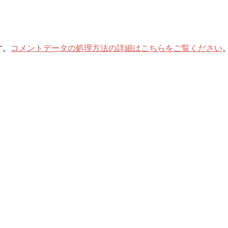
す。
コメントデータの処理方法の詳細はこちらをご覧ください