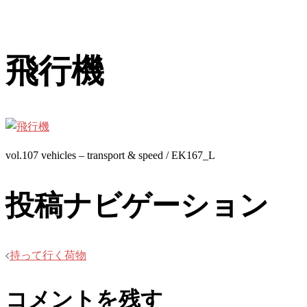
飛行機
vol.107 vehicles – transport & speed / EK167_L
投稿ナビゲーション
持って行く荷物
コメントを残す