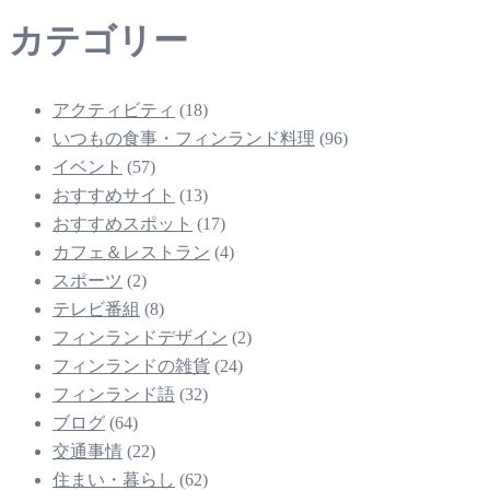
カテゴリー
アクティビティ
(18)
いつもの食事・フィンランド料理
(96)
イベント
(57)
おすすめサイト
(13)
おすすめスポット
(17)
カフェ＆レストラン
(4)
スポーツ
(2)
テレビ番組
(8)
フィンランドデザイン
(2)
フィンランドの雑貨
(24)
フィンランド語
(32)
ブログ
(64)
交通事情
(22)
住まい・暮らし
(62)