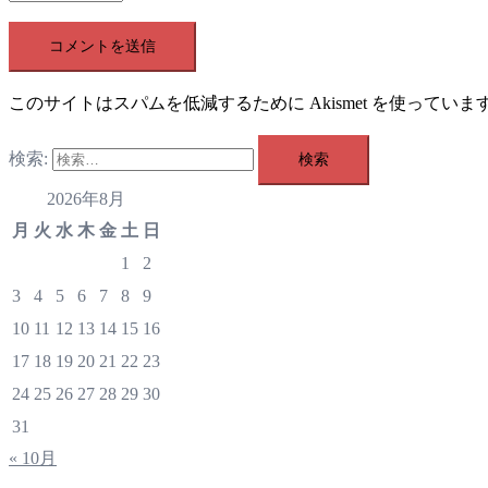
このサイトはスパムを低減するために Akismet を使っていま
検索:
2026年8月
月
火
水
木
金
土
日
1
2
3
4
5
6
7
8
9
10
11
12
13
14
15
16
17
18
19
20
21
22
23
24
25
26
27
28
29
30
31
« 10月